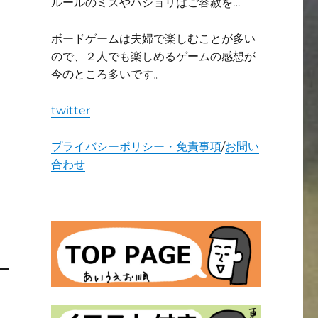
ルールのミスやハショリはご容赦を…
ボードゲームは夫婦で楽しむことが多い
ので、２人でも楽しめるゲームの感想が
今のところ多いです。
twitter
プライバシーポリシー・免責事項
/
お問い
合わせ