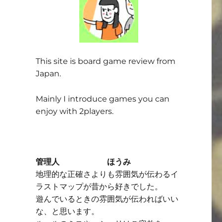
This site is board game review from
Japan.
Mainly I introduce games you can
enjoy with 2players.
管理人 ほうみ
地理的な正確さよりも雰囲気が伝わるイ
ラストマップが昔から好きでした。
遊んでいるときの雰囲気が伝わればいい
な、と思います。