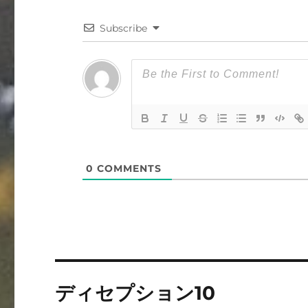
Subscribe
0
COMMENTS
投
ディセプション10
稿