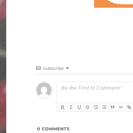
Subscribe
0
COMMENTS