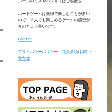
ルールのミスやハショリはご容赦を…
ボードゲームは夫婦で楽しむことが多い
ので、２人でも楽しめるゲームの感想が
今のところ多いです。
twitter
プライバシーポリシー・免責事項
/
お問い
合わせ