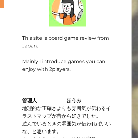
This site is board game review from
Japan.
Mainly I introduce games you can
enjoy with 2players.
管理人 ほうみ
地理的な正確さよりも雰囲気が伝わるイ
ラストマップが昔から好きでした。
遊んでいるときの雰囲気が伝わればいい
な、と思います。