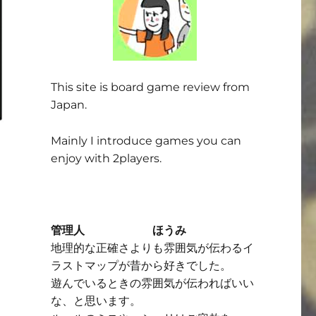
This site is board game review from
Japan.
Mainly I introduce games you can
enjoy with 2players.
管理人 ほうみ
地理的な正確さよりも雰囲気が伝わるイ
ラストマップが昔から好きでした。
遊んでいるときの雰囲気が伝わればいい
な、と思います。