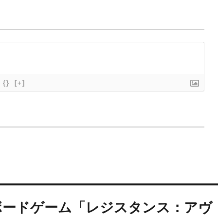
{}
[+]
ボードゲーム「レジスタンス：アヴ