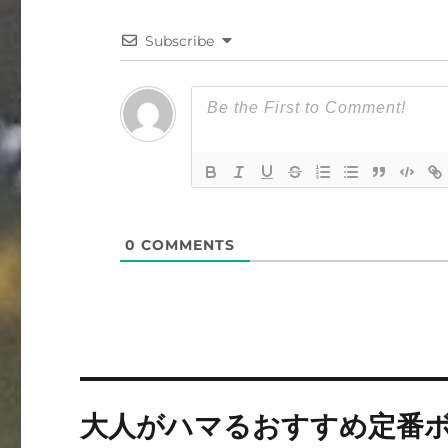
Subscribe
0
COMMENTS
投
大人がハマるおすすめ定番
稿