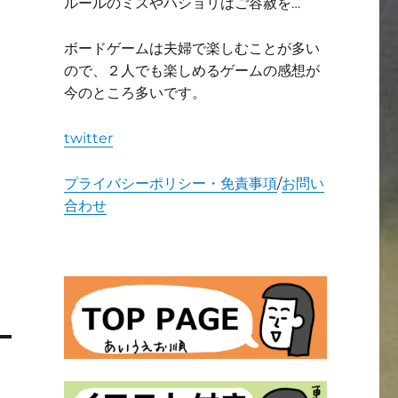
ルールのミスやハショリはご容赦を…
ボードゲームは夫婦で楽しむことが多い
ので、２人でも楽しめるゲームの感想が
今のところ多いです。
twitter
プライバシーポリシー・免責事項
/
お問い
合わせ