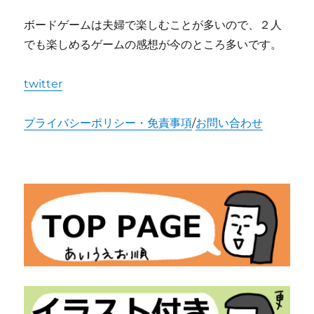
ボードゲームは夫婦で楽しむことが多いので、２人
でも楽しめるゲームの感想が今のところ多いです。
twitter
プライバシーポリシー・免責事項
/
お問い合わせ