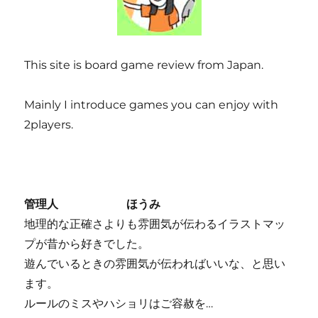
This site is board game review from Japan.
Mainly I introduce games you can enjoy with
2players.
管理人 ほうみ
地理的な正確さよりも雰囲気が伝わるイラストマッ
プが昔から好きでした。
遊んでいるときの雰囲気が伝わればいいな、と思い
ます。
ルールのミスやハショリはご容赦を…