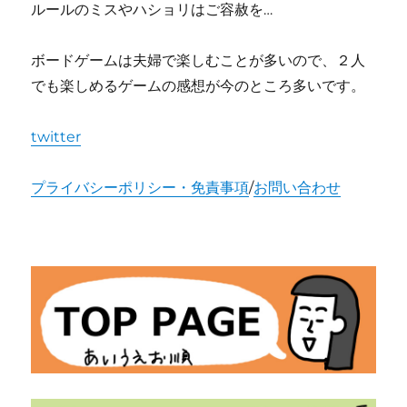
ルールのミスやハショリはご容赦を…
ボードゲームは夫婦で楽しむことが多いので、２人
でも楽しめるゲームの感想が今のところ多いです。
twitter
プライバシーポリシー・免責事項
/
お問い合わせ