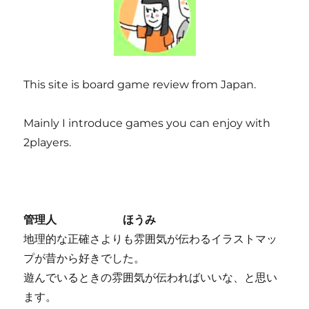
This site is board game review from Japan.
Mainly I introduce games you can enjoy with
2players.
管理人 ほうみ
地理的な正確さよりも雰囲気が伝わるイラストマッ
プが昔から好きでした。
遊んでいるときの雰囲気が伝わればいいな、と思い
ます。