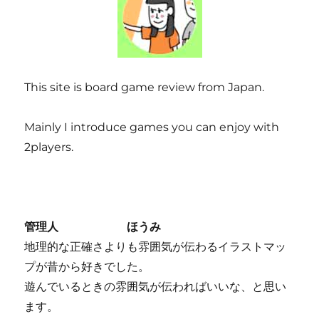
This site is board game review from Japan.
Mainly I introduce games you can enjoy with
2players.
管理人 ほうみ
地理的な正確さよりも雰囲気が伝わるイラストマッ
プが昔から好きでした。
遊んでいるときの雰囲気が伝わればいいな、と思い
ます。