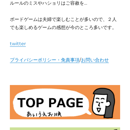
ルールのミスやハショリはご容赦を…
ボードゲームは夫婦で楽しむことが多いので、２人
でも楽しめるゲームの感想が今のところ多いです。
twitter
プライバシーポリシー・免責事項
/
お問い合わせ