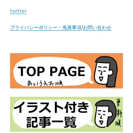
twitter
プライバシーポリシー・免責事項
/
お問い合わせ