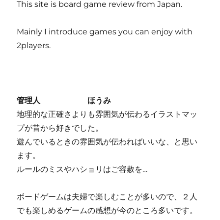
This site is board game review from Japan.
Mainly I introduce games you can enjoy with
2players.
管理人 ほうみ
地理的な正確さよりも雰囲気が伝わるイラストマッ
プが昔から好きでした。
遊んでいるときの雰囲気が伝わればいいな、と思い
ます。
ルールのミスやハショリはご容赦を…
ボードゲームは夫婦で楽しむことが多いので、２人
でも楽しめるゲームの感想が今のところ多いです。