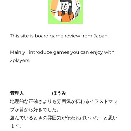
This site is board game review from Japan.
Mainly I introduce games you can enjoy with
2players.
管理人 ほうみ
地理的な正確さよりも雰囲気が伝わるイラストマッ
プが昔から好きでした。
遊んでいるときの雰囲気が伝わればいいな、と思い
ます。