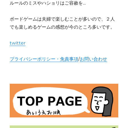
ルールのミスやハショリはご容赦を…
ボードゲームは夫婦で楽しむことが多いので、２人
でも楽しめるゲームの感想が今のところ多いです。
twitter
プライバシーポリシー・免責事項
/
お問い合わせ