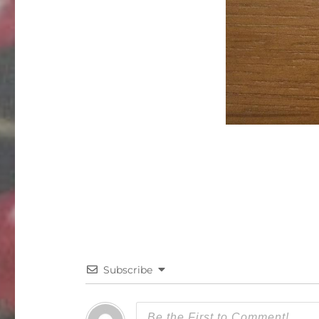
Subscribe