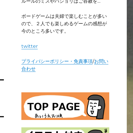
ルールのミスやハショリはご容赦を…
ボードゲームは夫婦で楽しむことが多い
ので、２人でも楽しめるゲームの感想が
今のところ多いです。
twitter
プライバシーポリシー・免責事項
/
お問い
合わせ