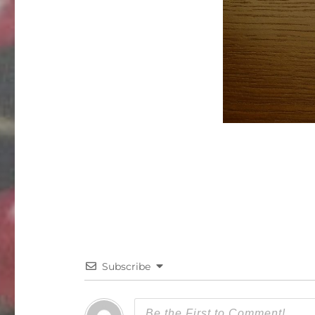
Subscribe