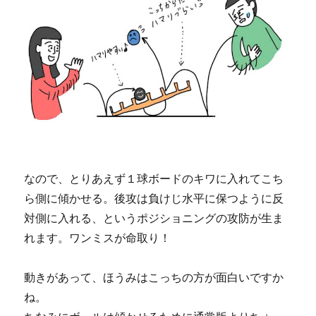
なので、とりあえず１球ボードのキワに入れてこち
ら側に傾かせる。後攻は負けじ水平に保つように反
対側に入れる、というポジショニングの攻防が生ま
れます。ワンミスが命取り！
動きがあって、ほうみはこっちの方が面白いですか
ね。