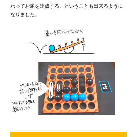
わってお題を達成する、ということも出来るように
なりました。