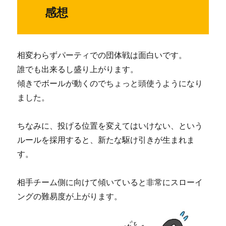
感想
相変わらずパーティでの団体戦は面白いです。
誰でも出来るし盛り上がります。
傾きでボールが動くのでちょっと頭使うようになり
ました。
ちなみに、投げる位置を変えてはいけない、という
ルールを採用すると、新たな駆け引きが生まれま
す。
相手チーム側に向けて傾いていると非常にスローイ
ングの難易度が上がります。