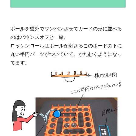
ボールを盤外でワンバンさせてカードの形に並べる
のはバウンスオフと一緒。
ロッケンロールはボールが刺さるこのボードの下に
丸い半円パーツがついていて、かたむくようになっ
てます。