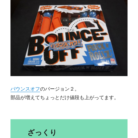
バウンスオフ
のバージョン２。
部品が増えてちょっとだけ値段も上がってます。
ざっくり