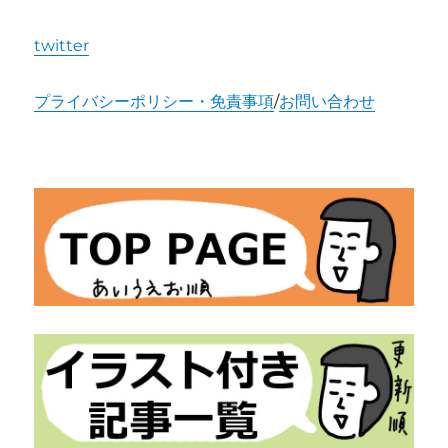
twitter
プライバシーポリシー・免責事項
/
お問い合わせ