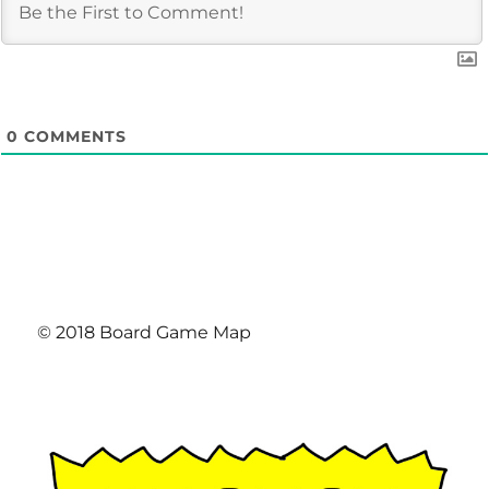
0
COMMENTS
© 2018 Board Game Map