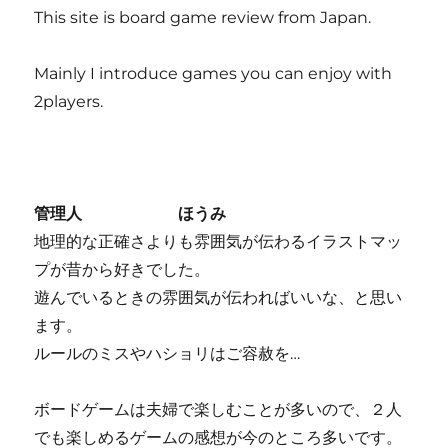
This site is board game review from Japan.
Mainly I introduce games you can enjoy with
2players.
管理人 ほうみ
地理的な正確さよりも雰囲気が伝わるイラストマッ
プが昔から好きでした。
遊んでいるときの雰囲気が伝わればいいな、と思い
ます。
ルールのミスやハショリはご容赦を…
ボードゲームは夫婦で楽しむことが多いので、２人
でも楽しめるゲームの感想が今のところ多いです。