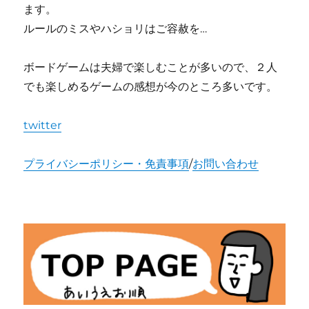
ます。
ルールのミスやハショリはご容赦を…
ボードゲームは夫婦で楽しむことが多いので、２人
でも楽しめるゲームの感想が今のところ多いです。
twitter
プライバシーポリシー・免責事項
/
お問い合わせ