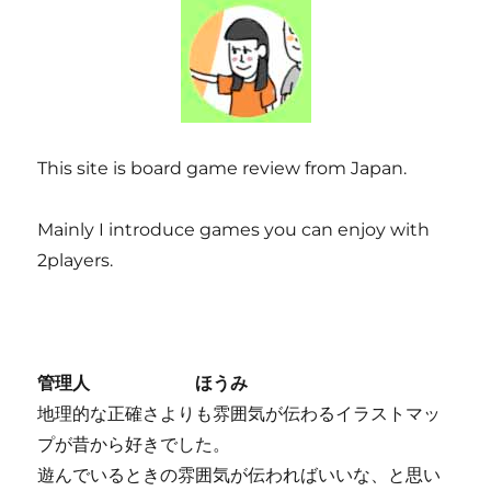
This site is board game review from Japan.
Mainly I introduce games you can enjoy with
2players.
管理人 ほうみ
地理的な正確さよりも雰囲気が伝わるイラストマッ
プが昔から好きでした。
遊んでいるときの雰囲気が伝わればいいな、と思い