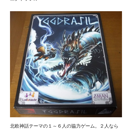
北欧神話テーマの１～６人の協力ゲーム。２人なら