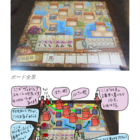
ボード全景