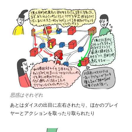
思惑はそれぞれ
あとはダイスの出目に左右されたり、ほかのプレイ
ヤーとアクションを取ったり取られたり