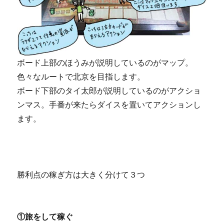
ボード上部のほうみが説明しているのがマップ。
色々なルートで北京を目指します。
ボード下部のタイ太郎が説明しているのがアクショ
ンマス。手番が来たらダイスを置いてアクションし
ます。
勝利点の稼ぎ方は大きく分けて３つ
①旅をして稼ぐ