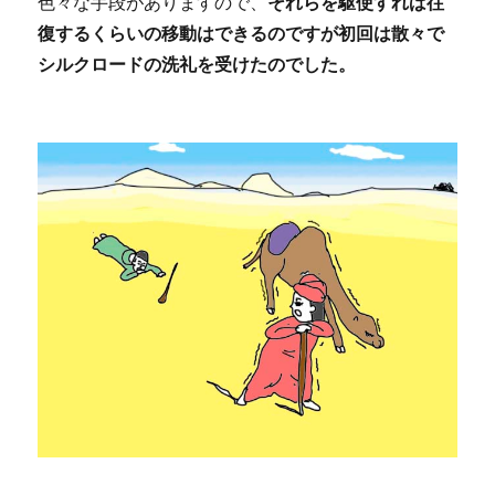
色々な手段がありますので、
それらを駆使すれば往
復するくらいの移動はできるのですが初回は散々で
シルクロードの洗礼を受けたのでした。