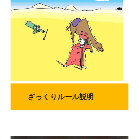
ざっくりルール説明