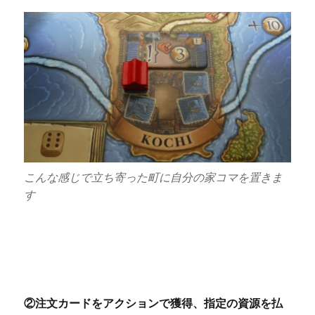
こんな感じで立ち寄った町に自分の家コマを置きま
す
②注文カードをアクションで獲得、指定の資源を払