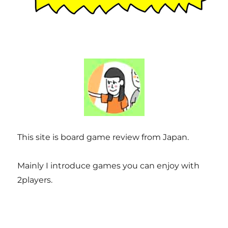
This site is board game review from Japan.
Mainly I introduce games you can enjoy with
2players.