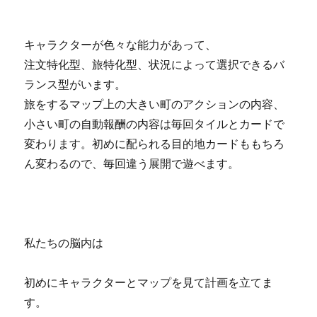
キャラクターが色々な能力があって、
注文特化型、旅特化型、状況によって選択できるバ
ランス型がいます。
旅をするマップ上の大きい町のアクションの内容、
小さい町の自動報酬の内容は毎回タイルとカードで
変わります。初めに配られる目的地カードももちろ
ん変わるので、毎回違う展開で遊べます。
私たちの脳内は
初めにキャラクターとマップを見て計画を立てま
す。