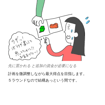
先に置かれる と追加の資金が必要になる
計画を微調整しながら最大得点を目指します。
５ラウンドなので結構あっという間です。