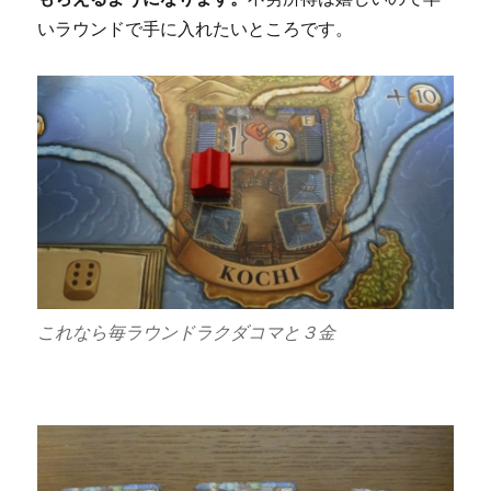
いラウンドで手に入れたいところです。
これなら毎ラウンドラクダコマと３金