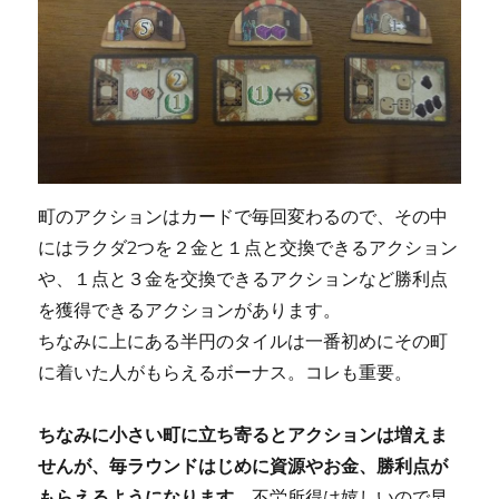
町のアクションはカードで毎回変わるので、その中
にはラクダ2つを２金と１点と交換できるアクション
や、１点と３金を交換できるアクションなど勝利点
を獲得できるアクションがあります。
ちなみに上にある半円のタイルは一番初めにその町
に着いた人がもらえるボーナス。コレも重要。
ちなみに小さい町に立ち寄るとアクションは増えま
せんが、毎ラウンドはじめに資源やお金、勝利点が
もらえるようになります。
不労所得は嬉しいので早