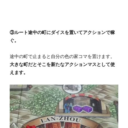
③ルート途中の町にダイスを置いてアクションで稼
ぐ。
途中の町で止まると自分の色の家コマを置けます。
大きな町だとそこを新たなアクションマスとして使
えます。