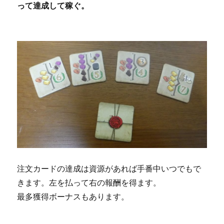
って達成して稼ぐ。
注文カードの達成は資源があれば手番中いつでもで
きます。左を払って右の報酬を得ます。
最多獲得ボーナスもあります。