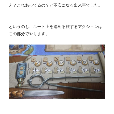
え？これあってるの？と不安になる出来事でした。
というのも、ルート上を進める旅するアクションは
この部分でやります。