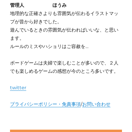
管理人 ほうみ
地理的な正確さよりも雰囲気が伝わるイラストマッ
プが昔から好きでした。
遊んでいるときの雰囲気が伝わればいいな、と思い
ます。
ルールのミスやハショリはご容赦を…
ボードゲームは夫婦で楽しむことが多いので、２人
でも楽しめるゲームの感想が今のところ多いです。
twitter
プライバシーポリシー・免責事項
/
お問い合わせ