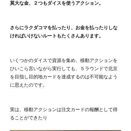
莫大な金、２つもダイスを使うアクション。
さらにラクダコマを払ったり、お金を払ったりしな
ければいけないルートもたくさんあります。
いくつかのダイスで資源を集め、移動アクションを
ひいこら言いながら実行しても、５ラウンドで北京
を目指し目的地カードを達成するのは不可能なよう
に思えたのです。
実は、移動アクションは注文カードの報酬として得
ることができたり