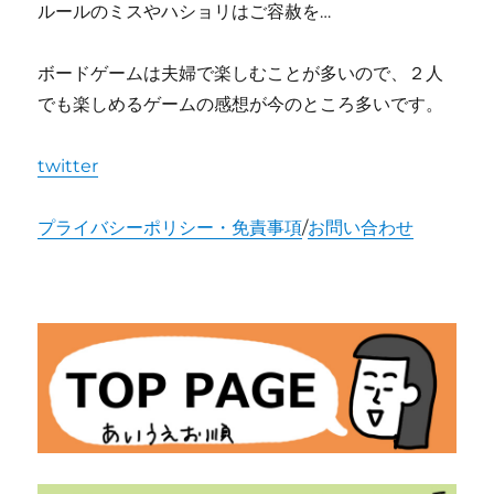
ルールのミスやハショリはご容赦を…
ボードゲームは夫婦で楽しむことが多いので、２人
でも楽しめるゲームの感想が今のところ多いです。
twitter
プライバシーポリシー・免責事項
/
お問い合わせ