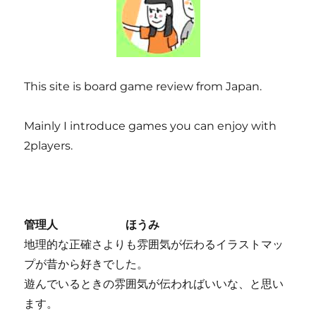
This site is board game review from Japan.
Mainly I introduce games you can enjoy with
2players.
管理人 ほうみ
地理的な正確さよりも雰囲気が伝わるイラストマッ
プが昔から好きでした。
遊んでいるときの雰囲気が伝わればいいな、と思い
ます。