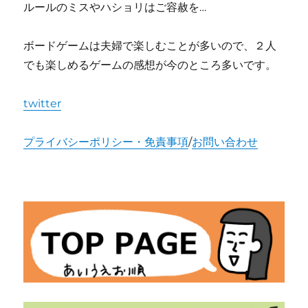
ルールのミスやハショリはご容赦を…
ボードゲームは夫婦で楽しむことが多いので、２人
でも楽しめるゲームの感想が今のところ多いです。
twitter
プライバシーポリシー・免責事項
/
お問い合わせ