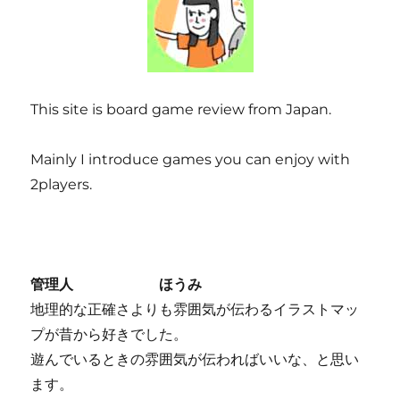
This site is board game review from Japan.
Mainly I introduce games you can enjoy with
2players.
管理人 ほうみ
地理的な正確さよりも雰囲気が伝わるイラストマッ
プが昔から好きでした。
遊んでいるときの雰囲気が伝わればいいな、と思い
ます。