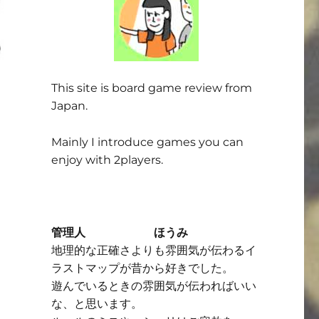
This site is board game review from
Japan.
Mainly I introduce games you can
enjoy with 2players.
管理人 ほうみ
地理的な正確さよりも雰囲気が伝わるイ
ラストマップが昔から好きでした。
遊んでいるときの雰囲気が伝わればいい
な、と思います。