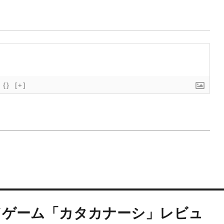
{}
[+]
ドゲーム「カタカナーシ」レビュ