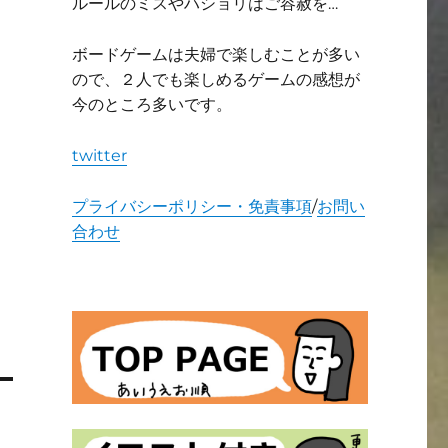
ルールのミスやハショリはご容赦を…
ボードゲームは夫婦で楽しむことが多い
ので、２人でも楽しめるゲームの感想が
今のところ多いです。
twitter
プライバシーポリシー・免責事項
/
お問い
合わせ