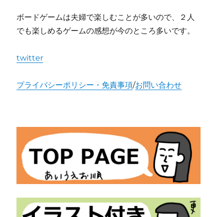
ボードゲームは夫婦で楽しむことが多いので、２人
でも楽しめるゲームの感想が今のところ多いです。
twitter
プライバシーポリシー・免責事項
/
お問い合わせ