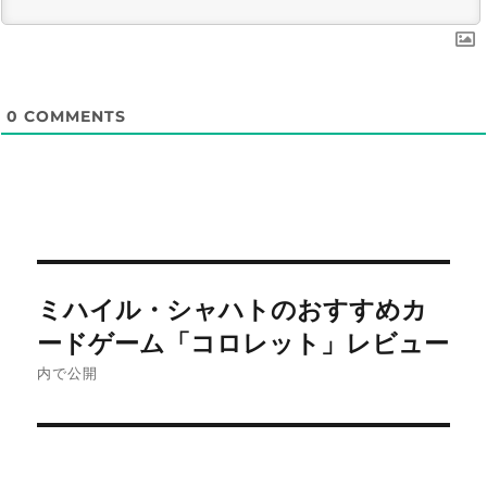
0
COMMENTS
投
ミハイル・シャハトのおすすめカ
稿
ードゲーム「コロレット」レビュー
ナ
内で公開
ビ
ゲ