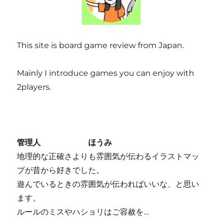
This site is board game review from Japan.
Mainly I introduce games you can enjoy with
2players.
管理人 ほうみ
地理的な正確さよりも雰囲気が伝わるイラストマッ
プが昔から好きでした。
遊んでいるときの雰囲気が伝わればいいな、と思い
ます。
ルールのミスやハショリはご容赦を…