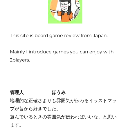
This site is board game review from Japan.
Mainly I introduce games you can enjoy with
2players.
管理人 ほうみ
地理的な正確さよりも雰囲気が伝わるイラストマッ
プが昔から好きでした。
遊んでいるときの雰囲気が伝わればいいな、と思い
ます。