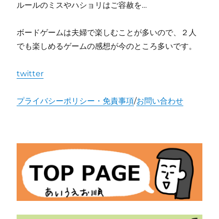
ルールのミスやハショリはご容赦を…
ボードゲームは夫婦で楽しむことが多いので、２人
でも楽しめるゲームの感想が今のところ多いです。
twitter
プライバシーポリシー・免責事項
/
お問い合わせ