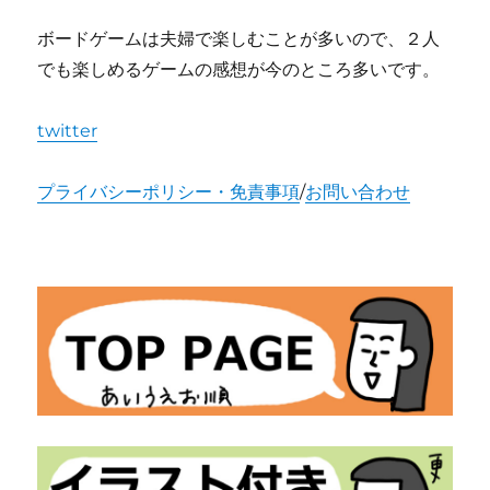
ボードゲームは夫婦で楽しむことが多いので、２人
でも楽しめるゲームの感想が今のところ多いです。
twitter
プライバシーポリシー・免責事項
/
お問い合わせ