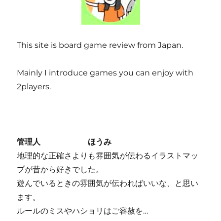
This site is board game review from Japan.
Mainly I introduce games you can enjoy with
2players.
管理人 ほうみ
地理的な正確さよりも雰囲気が伝わるイラストマッ
プが昔から好きでした。
遊んでいるときの雰囲気が伝わればいいな、と思い
ます。
ルールのミスやハショリはご容赦を…