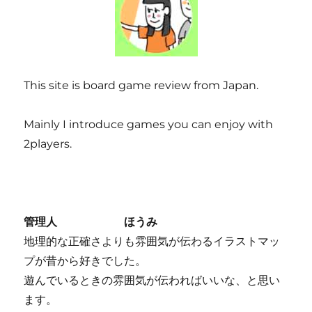
This site is board game review from Japan.
Mainly I introduce games you can enjoy with
2players.
管理人 ほうみ
地理的な正確さよりも雰囲気が伝わるイラストマッ
プが昔から好きでした。
遊んでいるときの雰囲気が伝わればいいな、と思い
ます。