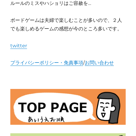
ルールのミスやハショリはご容赦を…
ボードゲームは夫婦で楽しむことが多いので、２人
でも楽しめるゲームの感想が今のところ多いです。
twitter
プライバシーポリシー・免責事項
/
お問い合わせ