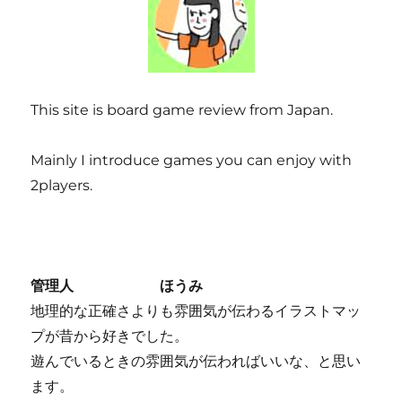
This site is board game review from Japan.
Mainly I introduce games you can enjoy with
2players.
管理人 ほうみ
地理的な正確さよりも雰囲気が伝わるイラストマッ
プが昔から好きでした。
遊んでいるときの雰囲気が伝わればいいな、と思い
ます。