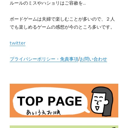
ルールのミスやハショリはご容赦を…
ボードゲームは夫婦で楽しむことが多いので、２人
でも楽しめるゲームの感想が今のところ多いです。
twitter
プライバシーポリシー・免責事項
/
お問い合わせ