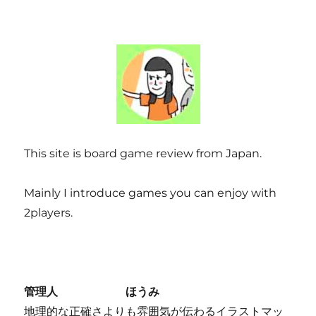
This site is board game review from Japan.
Mainly I introduce games you can enjoy with
2players.
管理人 ほうみ
地理的な正確さよりも雰囲気が伝わるイラストマッ