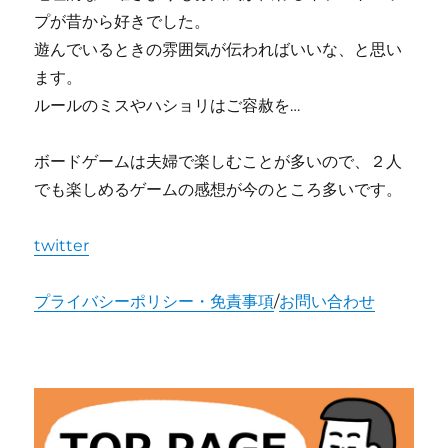
プが昔から好きでした。
遊んでいるときの雰囲気が伝わればいいな、と思い
ます。
ルールのミスやハショリはご容赦を…
ボードゲームは夫婦で楽しむことが多いので、２人
でも楽しめるゲームの感想が今のところ多いです。
twitter
プライバシーポリシー・免責事項
/
お問い合わせ