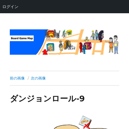
ログイン
Board Game Map
前の画像
次の画像
ダンジョンロール-9