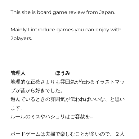
This site is board game review from Japan.
Mainly I introduce games you can enjoy with
2players.
管理人 ほうみ
地理的な正確さよりも雰囲気が伝わるイラストマッ
プが昔から好きでした。
遊んでいるときの雰囲気が伝わればいいな、と思い
ます。
ルールのミスやハショリはご容赦を…
ボードゲームは夫婦で楽しむことが多いので、２人