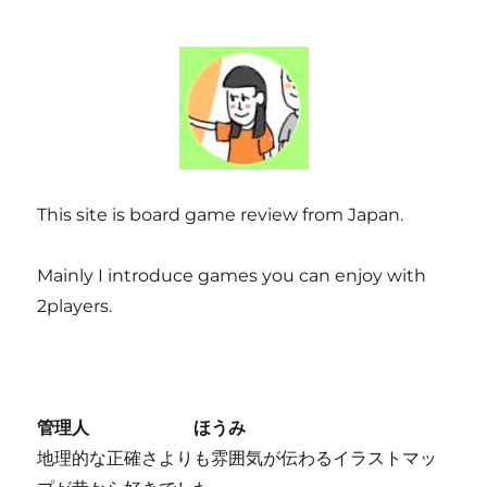
This site is board game review from Japan.
Mainly I introduce games you can enjoy with
2players.
管理人 ほうみ
地理的な正確さよりも雰囲気が伝わるイラストマッ