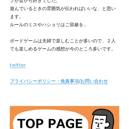
プが昔から好きでした。
遊んでいるときの雰囲気が伝わればいいな、と思い
ます。
ルールのミスやハショリはご容赦を…
ボードゲームは夫婦で楽しむことが多いので、２人
でも楽しめるゲームの感想が今のところ多いです。
twitter
プライバシーポリシー・免責事項
/
お問い合わせ