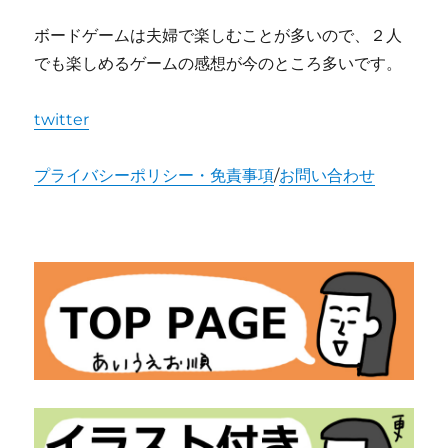
ボードゲームは夫婦で楽しむことが多いので、２人
でも楽しめるゲームの感想が今のところ多いです。
twitter
プライバシーポリシー・免責事項
/
お問い合わせ