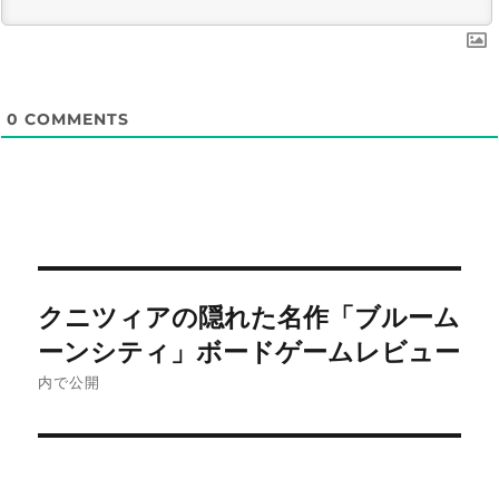
0
COMMENTS
投
クニツィアの隠れた名作「ブルーム
稿
ーンシティ」ボードゲームレビュー
ナ
内で公開
ビ
ゲ