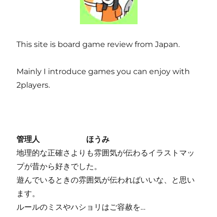
This site is board game review from Japan.
Mainly I introduce games you can enjoy with
2players.
管理人 ほうみ
地理的な正確さよりも雰囲気が伝わるイラストマッ
プが昔から好きでした。
遊んでいるときの雰囲気が伝わればいいな、と思い
ます。
ルールのミスやハショリはご容赦を…