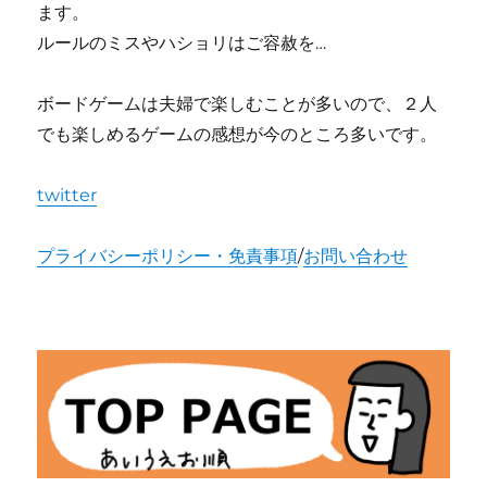
ます。
ルールのミスやハショリはご容赦を…
ボードゲームは夫婦で楽しむことが多いので、２人
でも楽しめるゲームの感想が今のところ多いです。
twitter
プライバシーポリシー・免責事項
/
お問い合わせ