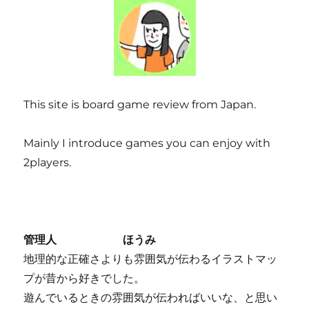
This site is board game review from Japan.
Mainly I introduce games you can enjoy with
2players.
管理人 ほうみ
地理的な正確さよりも雰囲気が伝わるイラストマッ
プが昔から好きでした。
遊んでいるときの雰囲気が伝わればいいな、と思い