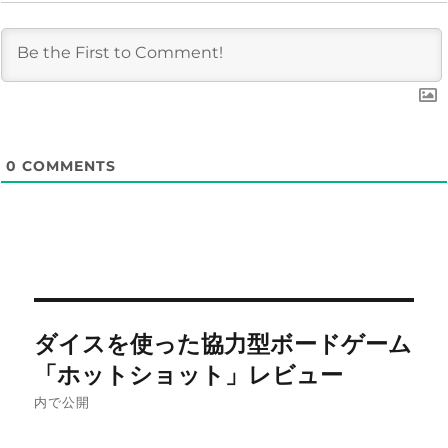
0
COMMENTS
投
ダイスを使った協力型ボードゲーム
稿
「ホットショット」レビュー
ナ
内で公開
ビ