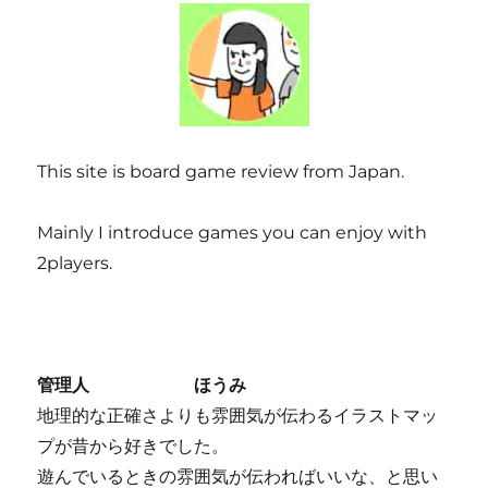
This site is board game review from Japan.
Mainly I introduce games you can enjoy with
2players.
管理人 ほうみ
地理的な正確さよりも雰囲気が伝わるイラストマッ
プが昔から好きでした。
遊んでいるときの雰囲気が伝わればいいな、と思い