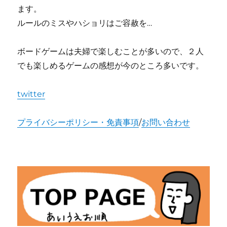
ます。
ルールのミスやハショリはご容赦を…
ボードゲームは夫婦で楽しむことが多いので、２人
でも楽しめるゲームの感想が今のところ多いです。
twitter
プライバシーポリシー・免責事項
/
お問い合わせ