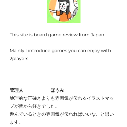
This site is board game review from Japan.
Mainly I introduce games you can enjoy with
2players.
管理人 ほうみ
地理的な正確さよりも雰囲気が伝わるイラストマッ
プが昔から好きでした。
遊んでいるときの雰囲気が伝わればいいな、と思い
ます。