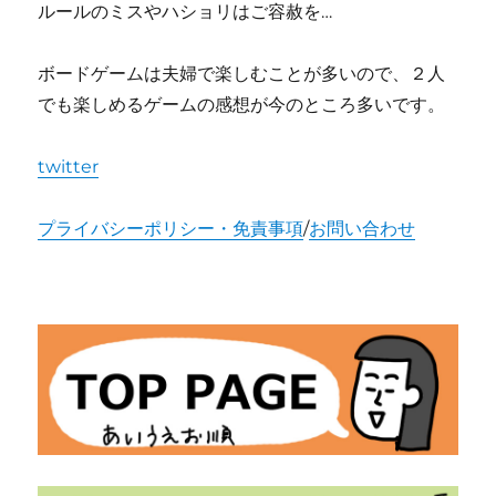
ルールのミスやハショリはご容赦を…
ボードゲームは夫婦で楽しむことが多いので、２人
でも楽しめるゲームの感想が今のところ多いです。
twitter
プライバシーポリシー・免責事項
/
お問い合わせ