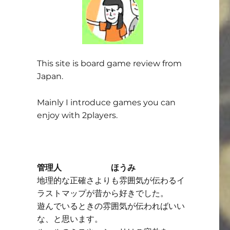
This site is board game review from
Japan.
Mainly I introduce games you can
enjoy with 2players.
管理人 ほうみ
地理的な正確さよりも雰囲気が伝わるイ
ラストマップが昔から好きでした。
遊んでいるときの雰囲気が伝わればいい
な、と思います。