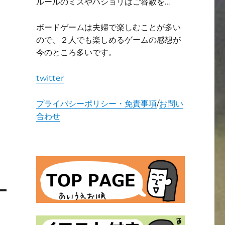
ルールのミスやハショリはご容赦を…
ボードゲームは夫婦で楽しむことが多い
ので、２人でも楽しめるゲームの感想が
今のところ多いです。
twitter
プライバシーポリシー・免責事項
/
お問い
合わせ