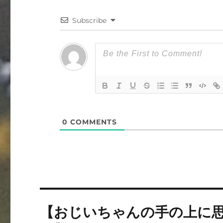
Subscribe
0
COMMENTS
投
【おじいちゃんの手の上に
稿