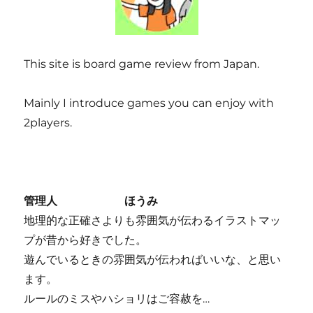
This site is board game review from Japan.
Mainly I introduce games you can enjoy with
2players.
管理人 ほうみ
地理的な正確さよりも雰囲気が伝わるイラストマッ
プが昔から好きでした。
遊んでいるときの雰囲気が伝わればいいな、と思い
ます。
ルールのミスやハショリはご容赦を…