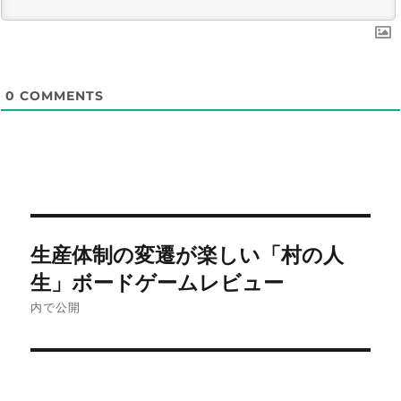
0
COMMENTS
投
生産体制の変遷が楽しい「村の人
稿
生」ボードゲームレビュー
ナ
内で公開
ビ
ゲ