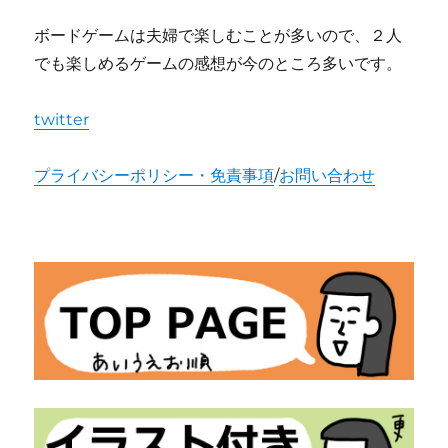
ボードゲームは夫婦で楽しむことが多いので、２人
でも楽しめるゲームの感想が今のところ多いです。
twitter
プライバシーポリシー・免責事項
/
お問い合わせ