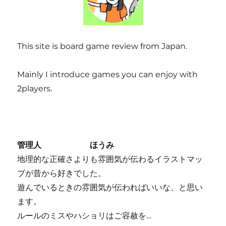
This site is board game review from Japan.
Mainly I introduce games you can enjoy with
2players.
管理人 ほうみ
地理的な正確さよりも雰囲気が伝わるイラストマッ
プが昔から好きでした。
遊んでいるときの雰囲気が伝わればいいな、と思い
ます。
ルールのミスやハショリはご容赦を…