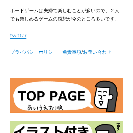
ボードゲームは夫婦で楽しむことが多いので、２人
でも楽しめるゲームの感想が今のところ多いです。
twitter
プライバシーポリシー・免責事項
/
お問い合わせ