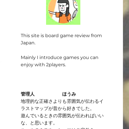
This site is board game review from
Japan.
Mainly I introduce games you can
enjoy with 2players.
管理人 ほうみ
地理的な正確さよりも雰囲気が伝わるイ
ラストマップが昔から好きでした。
遊んでいるときの雰囲気が伝わればいい
な、と思います。