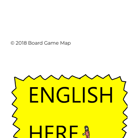
© 2018 Board Game Map