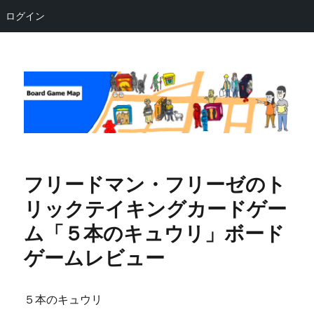
ログイン
Board Game Map
フリードマン・フリーゼのト
リックテイキングカードゲー
ム「５本のキュウリ」ボード
ゲームレビュー
５本のキュウリ