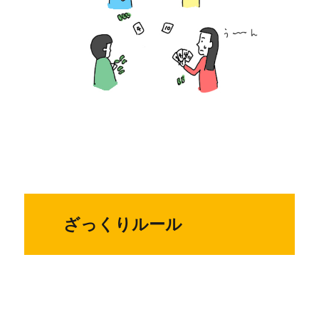
ざっくりルール