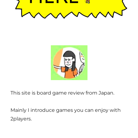
This site is board game review from Japan.
Mainly I introduce games you can enjoy with
2players.