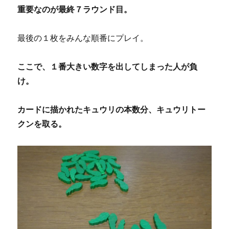
重要なのが最終７ラウンド目。
最後の１枚をみんな順番にプレイ。
ここで、１番大きい数字を出してしまった人が負
け。
カードに描かれたキュウリの本数分、キュウリトー
クンを取る。