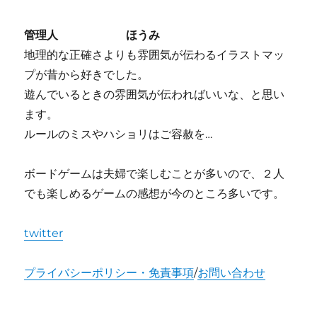
管理人 ほうみ
地理的な正確さよりも雰囲気が伝わるイラストマッ
プが昔から好きでした。
遊んでいるときの雰囲気が伝わればいいな、と思い
ます。
ルールのミスやハショリはご容赦を…
ボードゲームは夫婦で楽しむことが多いので、２人
でも楽しめるゲームの感想が今のところ多いです。
twitter
プライバシーポリシー・免責事項
/
お問い合わせ