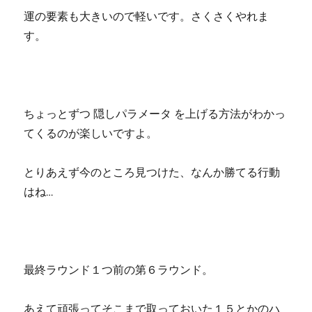
運の要素も大きいので軽いです。さくさくやれま
す。
ちょっとずつ 隠しパラメータ を上げる方法がわかっ
てくるのが楽しいですよ。
とりあえず今のところ見つけた、なんか勝てる行動
はね…
最終ラウンド１つ前の第６ラウンド。
あえて頑張ってそこまで取っておいた１５とかのハ