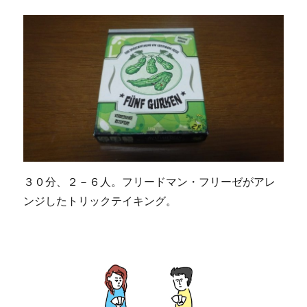
３０分、２－６人。フリードマン・フリーゼがアレ
ンジしたトリックテイキング。