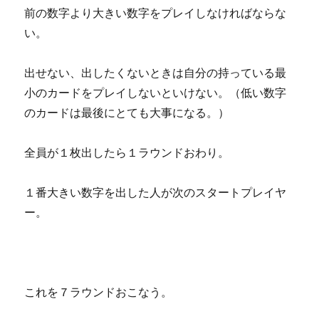
前の数字より大きい数字をプレイしなければならな
い。
出せない、出したくないときは自分の持っている最
小のカードをプレイしないといけない。（低い数字
のカードは最後にとても大事になる。）
全員が１枚出したら１ラウンドおわり。
１番大きい数字を出した人が次のスタートプレイヤ
ー。
これを７ラウンドおこなう。