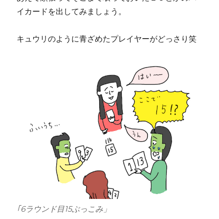
イカードを出してみましょう。
キュウリのように青ざめたプレイヤーがどっさり笑
｢6ラウンド目15ぶっこみ」