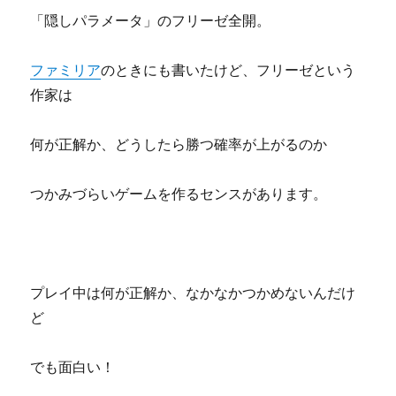
「隠しパラメータ」のフリーゼ全開。
ファミリア
のときにも書いたけど、フリーゼという
作家は
何が正解か、どうしたら勝つ確率が上がるのか
つかみづらいゲームを作るセンスがあります。
プレイ中は何が正解か、なかなかつかめないんだけ
ど
でも面白い！