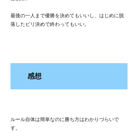
最後の一人まで優勝を決めてもいいし、はじめに脱
落したビリ決めで終わってもいい。
感想
ルール自体は簡単なのに勝ち方はわかりづらいで
す。