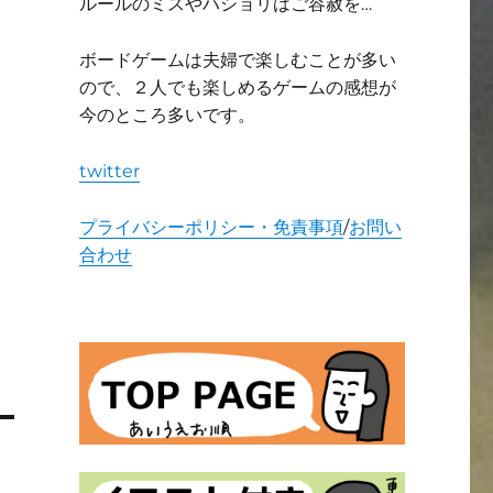
ルールのミスやハショリはご容赦を…
ボードゲームは夫婦で楽しむことが多い
ので、２人でも楽しめるゲームの感想が
今のところ多いです。
twitter
プライバシーポリシー・免責事項
/
お問い
合わせ