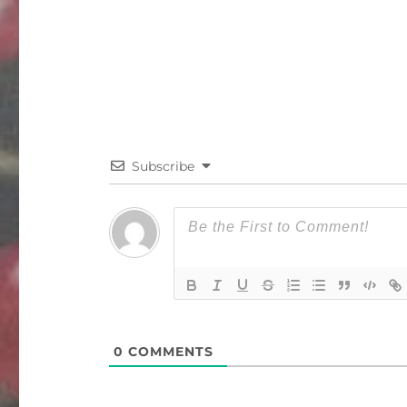
Subscribe
0
COMMENTS