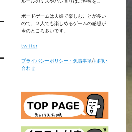
ルールのミスやハショリはご容赦を…
ボードゲームは夫婦で楽しむことが多い
ので、２人でも楽しめるゲームの感想が
今のところ多いです。
twitter
プライバシーポリシー・免責事項
/
お問い
合わせ