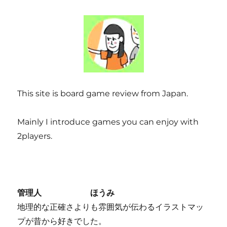
This site is board game review from Japan.
Mainly I introduce games you can enjoy with
2players.
管理人 ほうみ
地理的な正確さよりも雰囲気が伝わるイラストマッ
プが昔から好きでした。