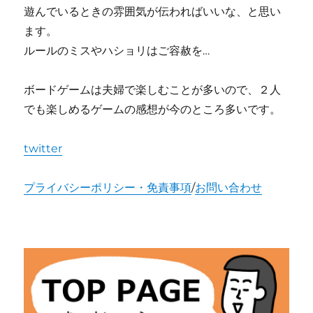
遊んでいるときの雰囲気が伝わればいいな、と思い
ます。
ルールのミスやハショリはご容赦を…
ボードゲームは夫婦で楽しむことが多いので、２人
でも楽しめるゲームの感想が今のところ多いです。
twitter
プライバシーポリシー・免責事項
/
お問い合わせ