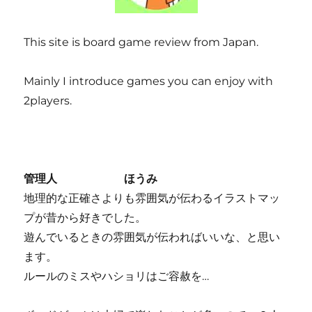
This site is board game review from Japan.
Mainly I introduce games you can enjoy with
2players.
管理人 ほうみ
地理的な正確さよりも雰囲気が伝わるイラストマッ
プが昔から好きでした。
遊んでいるときの雰囲気が伝わればいいな、と思い
ます。
ルールのミスやハショリはご容赦を…