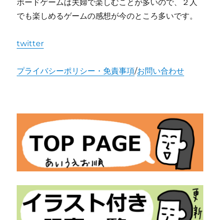
ボードゲームは夫婦で楽しむことが多いので、２人
でも楽しめるゲームの感想が今のところ多いです。
twitter
プライバシーポリシー・免責事項
/
お問い合わせ