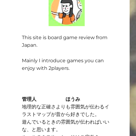
This site is board game review from
Japan.
Mainly I introduce games you can
enjoy with 2players.
管理人 ほうみ
地理的な正確さよりも雰囲気が伝わるイ
ラストマップが昔から好きでした。
遊んでいるときの雰囲気が伝わればいい
な、と思います。