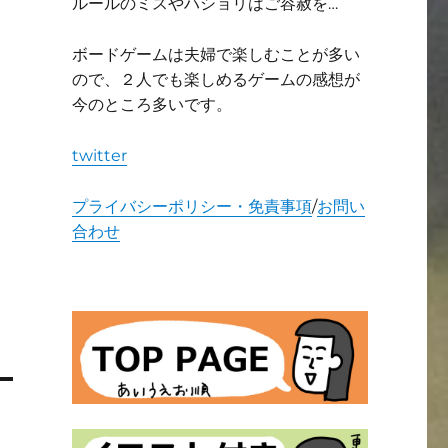
ルールのミスやハショリはご容赦を…
ボードゲームは夫婦で楽しむことが多い
ので、２人でも楽しめるゲームの感想が
今のところ多いです。
twitter
プライバシーポリシー・免責事項
/
お問い
合わせ