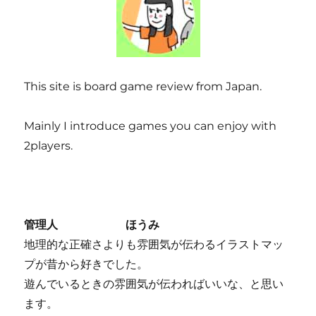
This site is board game review from Japan.
Mainly I introduce games you can enjoy with
2players.
管理人 ほうみ
地理的な正確さよりも雰囲気が伝わるイラストマッ
プが昔から好きでした。
遊んでいるときの雰囲気が伝わればいいな、と思い
ます。