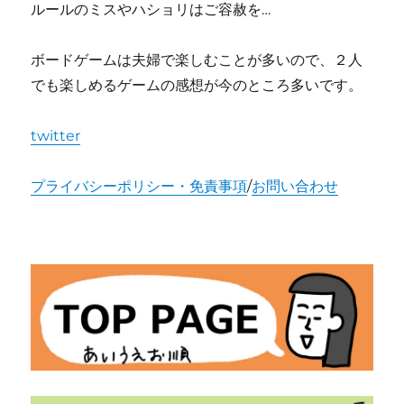
ルールのミスやハショリはご容赦を…
ボードゲームは夫婦で楽しむことが多いので、２人
でも楽しめるゲームの感想が今のところ多いです。
twitter
プライバシーポリシー・免責事項
/
お問い合わせ