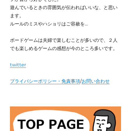
遊んでいるときの雰囲気が伝わればいいな、と思い
ます。
ルールのミスやハショリはご容赦を…
ボードゲームは夫婦で楽しむことが多いので、２人
でも楽しめるゲームの感想が今のところ多いです。
twitter
プライバシーポリシー・免責事項
/
お問い合わせ