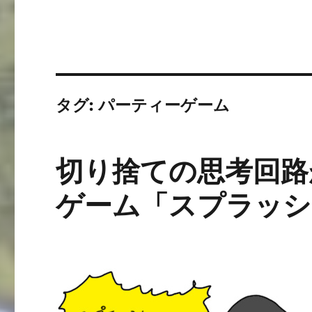
タグ:
パーティーゲーム
切り捨ての思考回路
ゲーム「スプラッシ