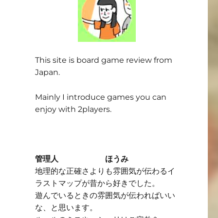
This site is board game review from
Japan.
Mainly I introduce games you can
enjoy with 2players.
管理人 ほうみ
地理的な正確さよりも雰囲気が伝わるイ
ラストマップが昔から好きでした。
遊んでいるときの雰囲気が伝わればいい
な、と思います。