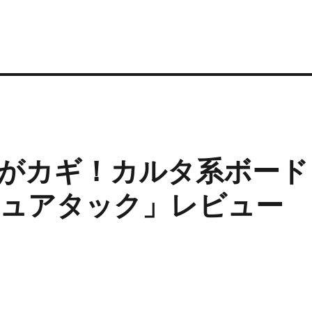
がカギ！カルタ系ボード
ュアタック」レビュー