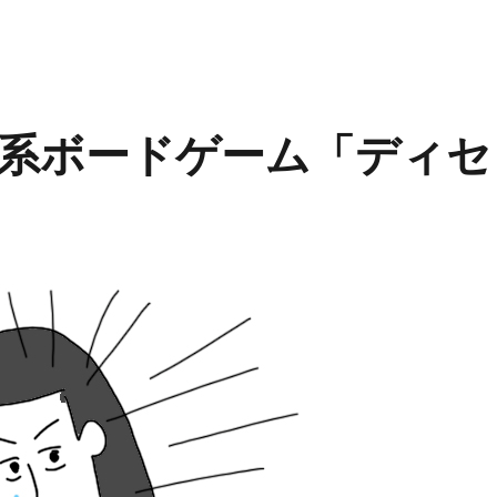
系ボードゲーム「ディセ