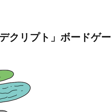
デクリプト」ボードゲー