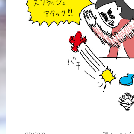
投
27/02/2020